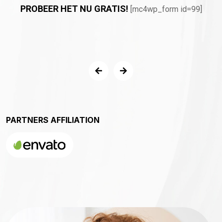
PROBEER HET NU GRATIS!
[mc4wp_form id=99]
PARTNERS AFFILIATION