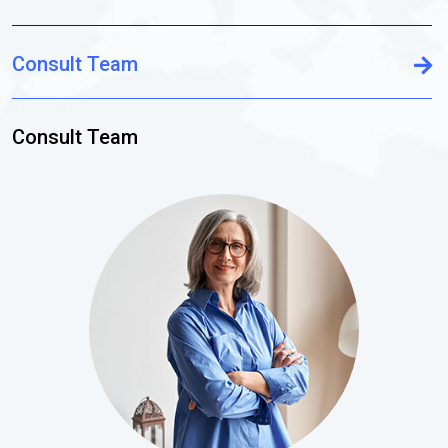
Consult Team
Consult Team