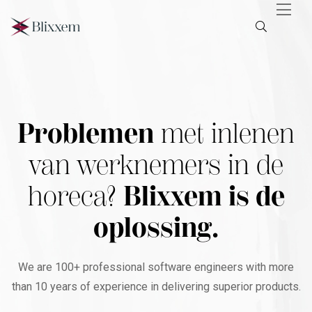
Problemen
met inlenen
van werknemers in de
horeca?
Blixxem is de
oplossing.
We are 100+ professional software engineers with more
than 10 years of experience in delivering superior products.