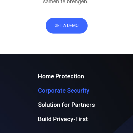
samen te brengen.
GET A DEMO
Home Protection
Corporate Security
Solution for Partners
Build Privacy-First