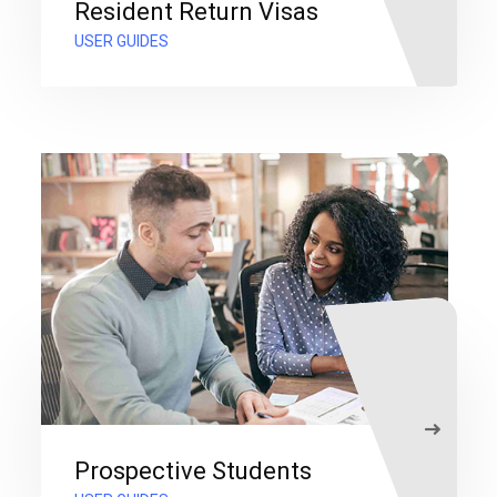
Resident Return Visas
USER GUIDES
Prospective Students