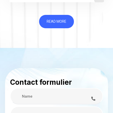
READ MORE
Contact formulier