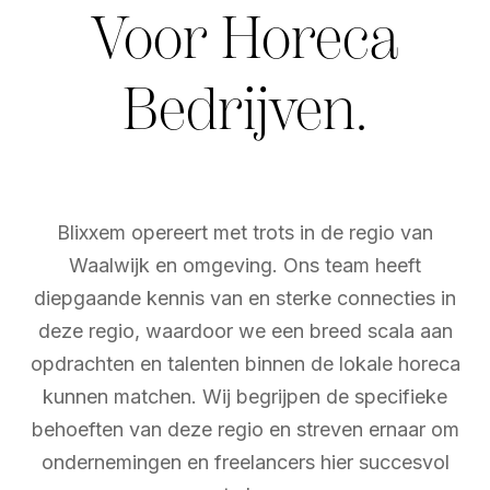
Voor Horeca
Bedrijven.
Blixxem opereert met trots in de regio van
Waalwijk en omgeving. Ons team heeft
diepgaande kennis van en sterke connecties in
deze regio, waardoor we een breed scala aan
opdrachten en talenten binnen de lokale horeca
kunnen matchen. Wij begrijpen de specifieke
behoeften van deze regio en streven ernaar om
ondernemingen en freelancers hier succesvol