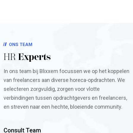
ONS TEAM
HR
Experts
In ons team bij Blixxem focussen we op het koppelen
van freelancers aan diverse horeca-opdrachten. We
selecteren zorgvuldig, zorgen voor vlotte
verbindingen tussen opdrachtgevers en freelancers,
en streven naar een hechte, bloeiende community.
Consult Team