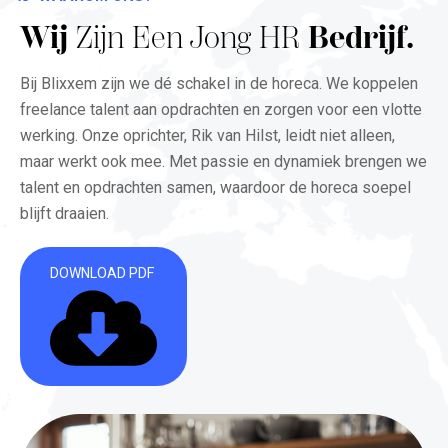
Wij
Zijn Een Jong HR
Bedrijf.
Bij Blixxem zijn we dé schakel in de horeca. We koppelen
freelance talent aan opdrachten en zorgen voor een vlotte
werking. Onze oprichter, Rik van Hilst, leidt niet alleen,
maar werkt ook mee. Met passie en dynamiek brengen we
talent en opdrachten samen, waardoor de horeca soepel
blijft draaien.
DOWNLOAD PDF