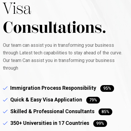
Visa
Consultations.
Our team can assist you in transforming your business
through Latest tech capabilities to stay ahead of the curve.
Our team Can assist you in transforming your business
through
Immigration Process Responsibility
95%
Quick & Easy Visa Application
79%
Skilled & Professional Consultants
85%
350+ Universities in 17 Countries
99%