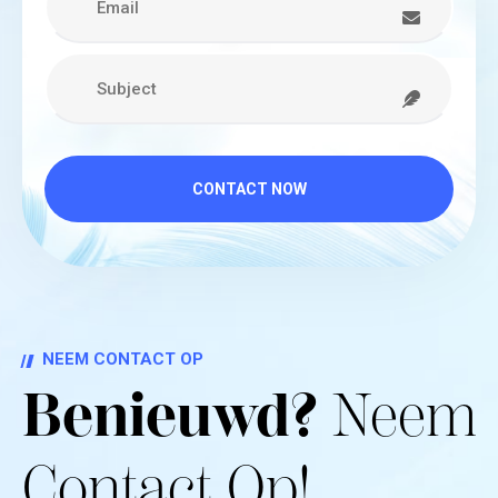
CONTACT NOW
NEEM CONTACT OP
Benieuwd?
Neem
Contact Op!