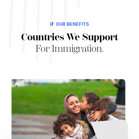
OUR BENEFITS
Countries We Support
For Immigration.