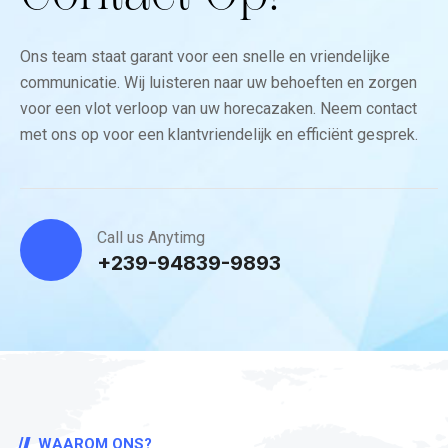
Ons team staat garant voor een snelle en vriendelijke
communicatie. Wij luisteren naar uw behoeften en zorgen
voor een vlot verloop van uw horecazaken. Neem contact
met ons op voor een klantvriendelijk en efficiënt gesprek.
Call us Anytimg
+239-94839-9893
WAAROM ONS?