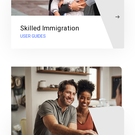
Skilled Immigration
USER GUIDES