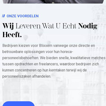
ONZE VOORDELEN
Wij
Leveren Wat U Echt
Nodig
Heeft.
Bedrijven kiezen voor Blixxem vanwege onze directe en
betrouwbare oplossingen voor hun horeca-
personeelsbehoeften. We bieden snelle, kwalitatieve matches
tussen opdrachten en freelancers, waardoor bedrijven zich
kunnen concentreren op hun kerntaken terwijl wij de
personeelszaken afhandelen.