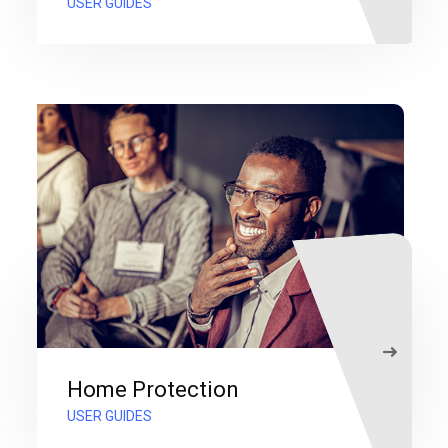
USER GUIDES
Home Protection
USER GUIDES