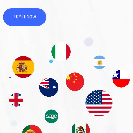
TRY IT NOW