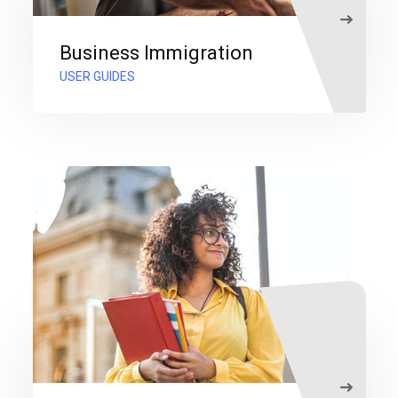
Business Immigration
USER GUIDES