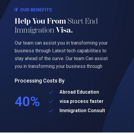
OUR BENEFITS
Help You From
Start End
Immigration
Visa.
Our team can assist you in transforming your
business through Latest tech capabilities to
stay ahead of the curve. Our team Can assist
you in transforming your business through
Processing Costs By
Abroad Education
40%
visa process faster
Immigration Consult