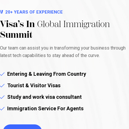
20+ YEARS OF EXPERIENCE
Visa’s In
Global Immigration
Summit
Our team can assist you in transforming your business through
latest tech capabilities to stay ahead of the curve.
Entering & Leaving From Country
Tourist & Visitor Visas
Study and work visa consultant
Immigration Service For Agents