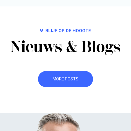
BLIJF OP DE HOOGTE
Nieuws & Blogs
MORE POSTS