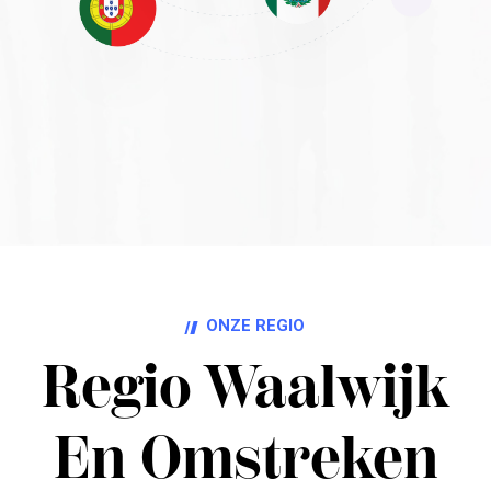
ONZE REGIO
Regio Waalwijk
En Omstreken