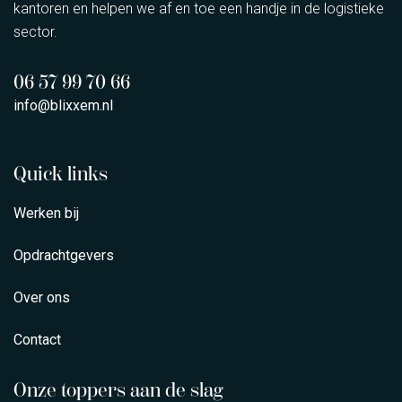
kantoren en helpen we af en toe een handje in de logistieke
sector.
06 57 99 70 66
info@blixxem.nl
Quick links
Werken bij
Opdrachtgevers
Over ons
Contact
Onze toppers aan de slag