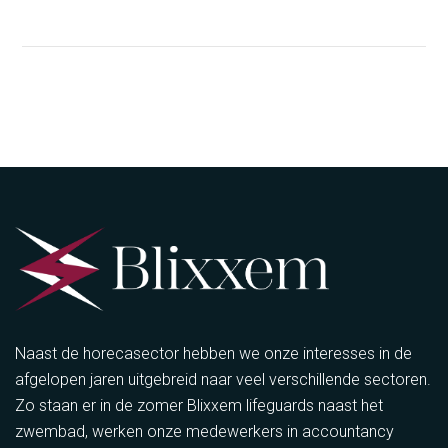
Naast de horecasector hebben we onze interesses in de
afgelopen jaren uitgebreid naar veel verschillende sectoren.
Zo staan er in de zomer Blixxem lifeguards naast het
zwembad, werken onze medewerkers in accountancy