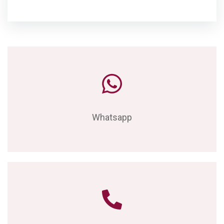
Whatsapp