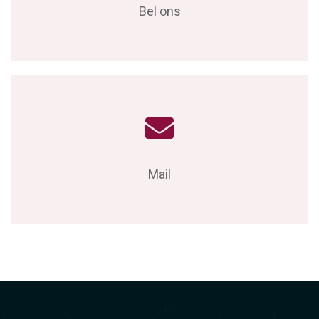
Bel ons
Mail