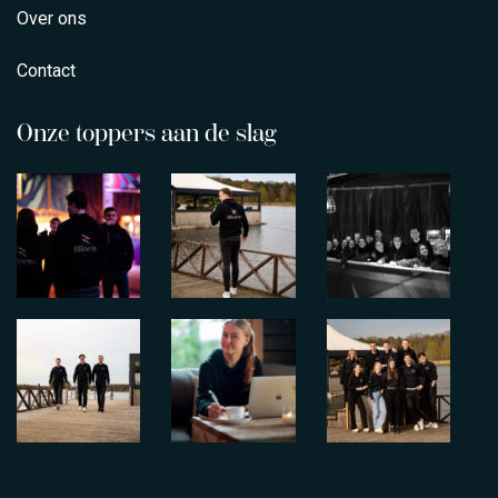
Over ons
Contact
Onze toppers aan de slag