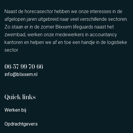
Naast de horecasector hebben we onze interesses in de
afgelopen jaren uitgebreid naar veel verschillende sectoren.
Zo staan er in de zomer Blixxem lifeguards naast het
zwembad, werken onze medewerkers in accountancy
kantoren en helpen we af en toe een handje in de logistieke
sector.
06 57 99 70 66
info@blixxem.nl
Quick links
Werken bij
Opdrachtgevers