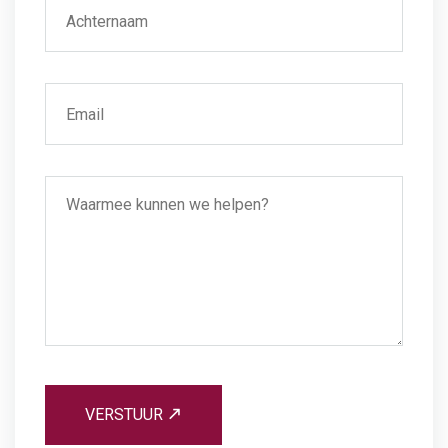
VERSTUUR